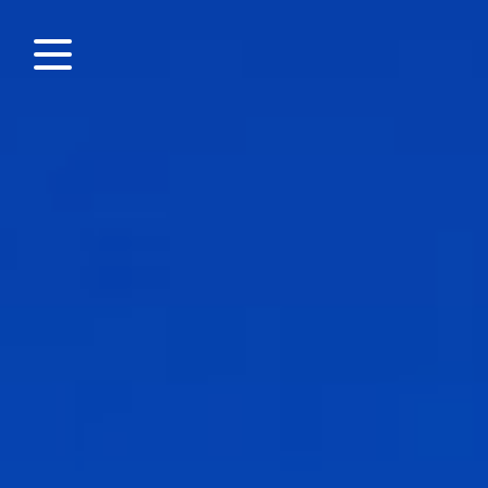
Panneau de gestion des cookies