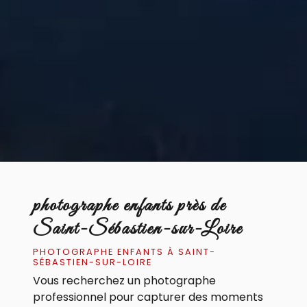
photographe enfants près de
Saint-Sébastien-sur-Loire
PHOTOGRAPHE ENFANTS À SAINT-
SÉBASTIEN-SUR-LOIRE
Vous recherchez un photographe
professionnel pour capturer des moments