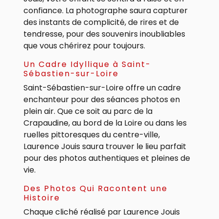
confiance. La photographe saura capturer
des instants de complicité, de rires et de
tendresse, pour des souvenirs inoubliables
que vous chérirez pour toujours.
Un Cadre Idyllique à Saint-
Sébastien-sur-Loire
Saint-Sébastien-sur-Loire offre un cadre
enchanteur pour des séances photos en
plein air. Que ce soit au parc de la
Crapaudine, au bord de la Loire ou dans les
ruelles pittoresques du centre-ville,
Laurence Jouis saura trouver le lieu parfait
pour des photos authentiques et pleines de
vie.
Des Photos Qui Racontent une
Histoire
Chaque cliché réalisé par Laurence Jouis