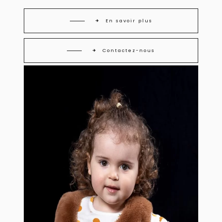
En savoir plus
Contactez-nous