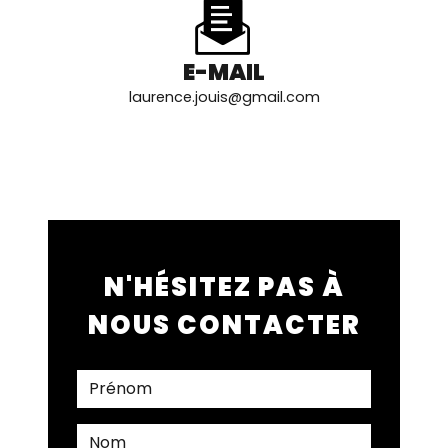
E-MAIL
laurence.jouis@gmail.com
N'HÉSITEZ PAS À
NOUS CONTACTER