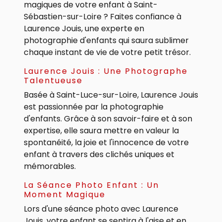
magiques de votre enfant à Saint-
Sébastien-sur-Loire ? Faites confiance à
Laurence Jouis, une experte en
photographie d'enfants qui saura sublimer
chaque instant de vie de votre petit trésor.
Laurence Jouis : Une Photographe
Talentueuse
Basée à Saint-Luce-sur-Loire, Laurence Jouis
est passionnée par la photographie
d'enfants. Grâce à son savoir-faire et à son
expertise, elle saura mettre en valeur la
spontanéité, la joie et l'innocence de votre
enfant à travers des clichés uniques et
mémorables.
La Séance Photo Enfant : Un
Moment Magique
Lors d'une séance photo avec Laurence
Jouis, votre enfant se sentira à l'aise et en