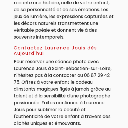
raconte une histoire, celle de votre enfant,
de sa personnalité et de ses émotions. Les
jeux de lumière, les expressions capturées et
les décors naturels transmettent une
véritable poésie et donnent vie à des
souvenirs intemporels.
Contactez Laurence Jouis dès
Aujourd'hui
Pour réserver une séance photo avec
Laurence Jouis à Saint-Sébastien-sur-Loire,
n'hésitez pas à la contacter au 06 87 29 42
75. Offrez à votre enfant le cadeau
d'instants magiques figés à jamais grâce au
talent et à la sensibilité d'une photographe
passionnée. Faites confiance à Laurence
Jouis pour sublimer la beauté et
l'authenticité de votre enfant à travers des
clichés uniques et émouvants.