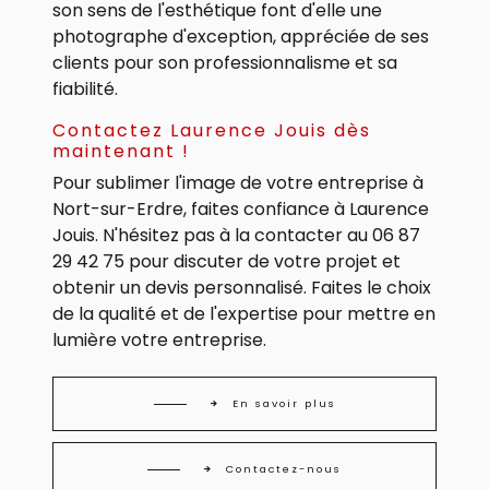
son sens de l'esthétique font d'elle une
photographe d'exception, appréciée de ses
clients pour son professionnalisme et sa
fiabilité.
Contactez Laurence Jouis dès
maintenant !
Pour sublimer l'image de votre entreprise à
Nort-sur-Erdre, faites confiance à Laurence
Jouis. N'hésitez pas à la contacter au 06 87
29 42 75 pour discuter de votre projet et
obtenir un devis personnalisé. Faites le choix
de la qualité et de l'expertise pour mettre en
lumière votre entreprise.
En savoir plus
Contactez-nous