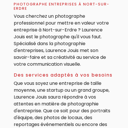
PHOTOGRAPHE ENTREPRISES À NORT-SUR-
ERDRE
Vous cherchez un photographe
professionnel pour mettre en valeur votre
entreprise à Nort-sur-Erdre ? Laurence
Jouis est le photographe qu'il vous faut.
Spécialisé dans la photographie
d'entreprises, Laurence Jouis met son
savoir-faire et sa créativité au service de
votre communication visuelle.
Des services adaptés à vos besoins
Que vous soyez une entreprise de taille
moyenne, une startup ou un grand groupe,
Laurence Jouis saura répondre à vos
attentes en matière de photographie
d'entreprise. Que ce soit pour des portraits
d'équipe, des photos de locaux, des
reportages événementiels ou encore des