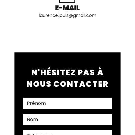
E-MAIL
laurence.jouis@gmail.com
N'HÉSITEZ PAS À
NOUS CONTACTER