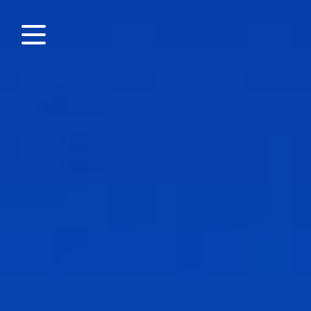
Panneau de gestion des cookies