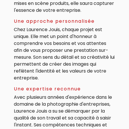
mises en scène produits, elle saura capturer
l'essence de votre entreprise.
Une approche personnalisée
Chez Laurence Jouis, chaque projet est
unique. Elle met un point d'honneur à
comprendre vos besoins et vos attentes
afin de vous proposer une prestation sur-
mesure. Son sens du détail et sa créativité lui
permettent de créer des images qui
reflètent l'identité et les valeurs de votre
entreprise.
Une expertise reconnue
Avec plusieurs années d'expérience dans le
domaine de la photographie d'entreprises,
Laurence Jouis a su se démarquer par la
qualité de son travail et sa capacité à saisir
l'instant. Ses compétences techniques et