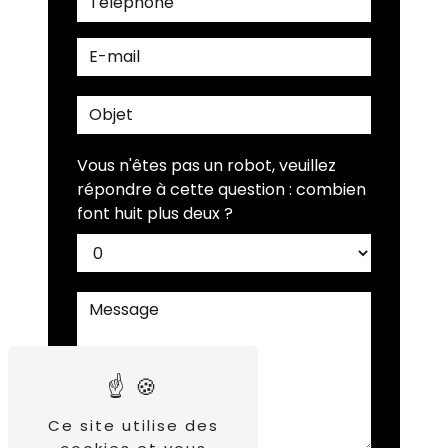
Vous n'êtes pas un robot, veuillez
répondre à cette question : combien
font huit plus deux ?
Ce site utilise des