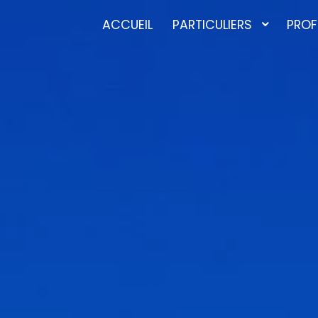
Panneau de gestion des cookies
ACCUEIL
PARTICULIERS
PROF