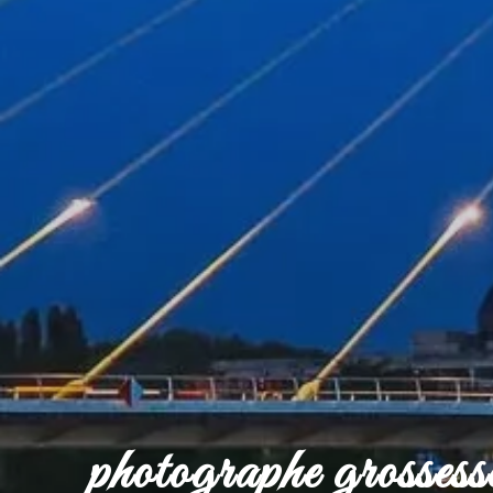
photographe grosses