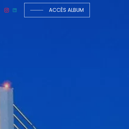
ACCÈS ALBUM