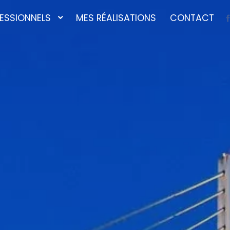
ESSIONNELS
MES RÉALISATIONS
CONTACT