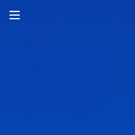
Panneau de gestion des cookies