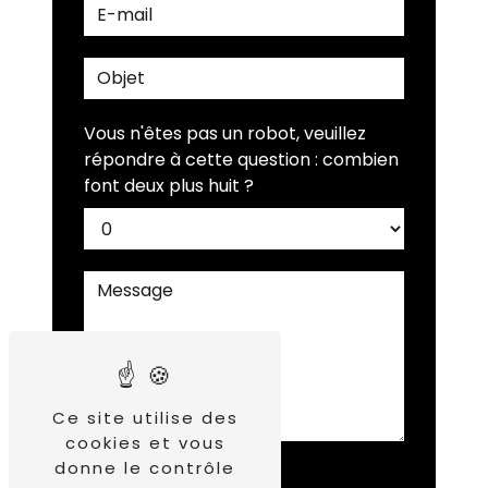
Vous n'êtes pas un robot, veuillez
répondre à cette question : combien
font deux plus huit ?
Ce site utilise des
cookies et vous
donne le contrôle