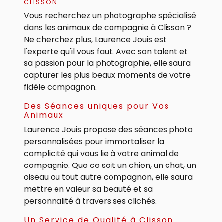
CLISSON
Vous recherchez un photographe spécialisé
dans les animaux de compagnie à Clisson ?
Ne cherchez plus, Laurence Jouis est
l'experte qu'il vous faut. Avec son talent et
sa passion pour la photographie, elle saura
capturer les plus beaux moments de votre
fidèle compagnon.
Des Séances uniques pour Vos
Animaux
Laurence Jouis propose des séances photo
personnalisées pour immortaliser la
complicité qui vous lie à votre animal de
compagnie. Que ce soit un chien, un chat, un
oiseau ou tout autre compagnon, elle saura
mettre en valeur sa beauté et sa
personnalité à travers ses clichés.
Un Service de Qualité à Clisson