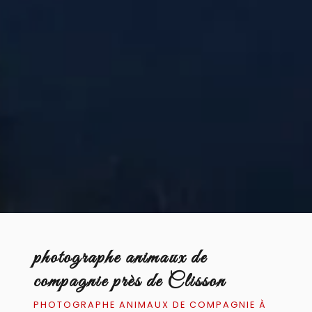
photographe animaux de
compagnie près de Clisson
PHOTOGRAPHE ANIMAUX DE COMPAGNIE À