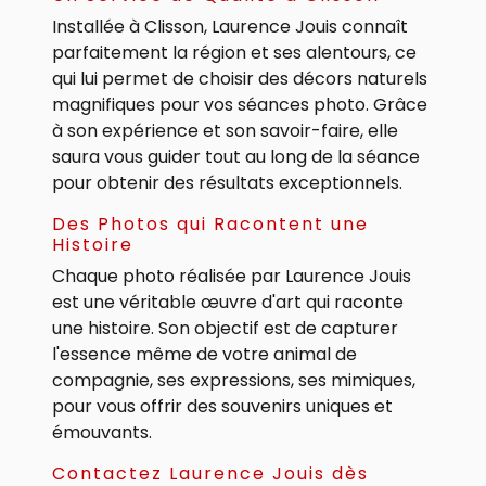
Installée à Clisson, Laurence Jouis connaît
parfaitement la région et ses alentours, ce
qui lui permet de choisir des décors naturels
magnifiques pour vos séances photo. Grâce
à son expérience et son savoir-faire, elle
saura vous guider tout au long de la séance
pour obtenir des résultats exceptionnels.
Des Photos qui Racontent une
Histoire
Chaque photo réalisée par Laurence Jouis
est une véritable œuvre d'art qui raconte
une histoire. Son objectif est de capturer
l'essence même de votre animal de
compagnie, ses expressions, ses mimiques,
pour vous offrir des souvenirs uniques et
émouvants.
Contactez Laurence Jouis dès