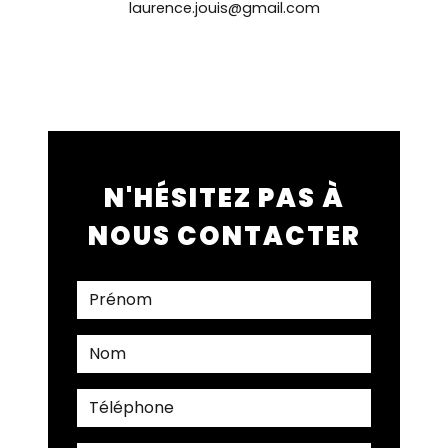
laurence.jouis@gmail.com
N'HÉSITEZ PAS À
NOUS CONTACTER