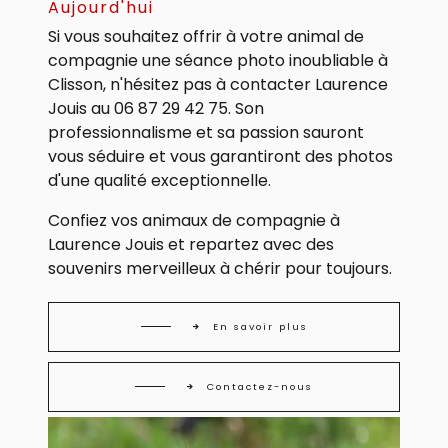
Aujourd'hui
Si vous souhaitez offrir à votre animal de
compagnie une séance photo inoubliable à
Clisson, n'hésitez pas à contacter Laurence
Jouis au 06 87 29 42 75. Son
professionnalisme et sa passion sauront
vous séduire et vous garantiront des photos
d'une qualité exceptionnelle.
Confiez vos animaux de compagnie à
Laurence Jouis et repartez avec des
souvenirs merveilleux à chérir pour toujours.
En savoir plus
Contactez-nous