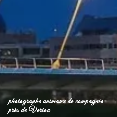
photographe animaux de compagnie
près de Vertou