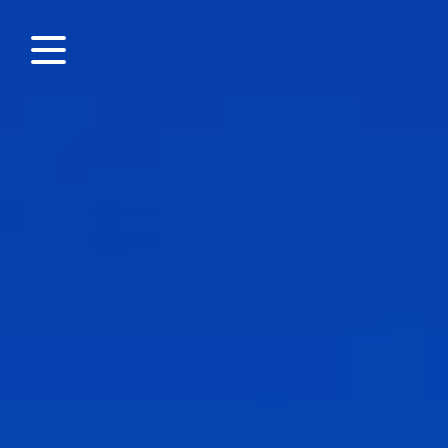
Panneau de gestion des cookies