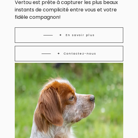
Vertou est prête à capturer les plus beaux
instants de complicité entre vous et votre
fidèle compagnon!
En savoir plus
Contactez-nous