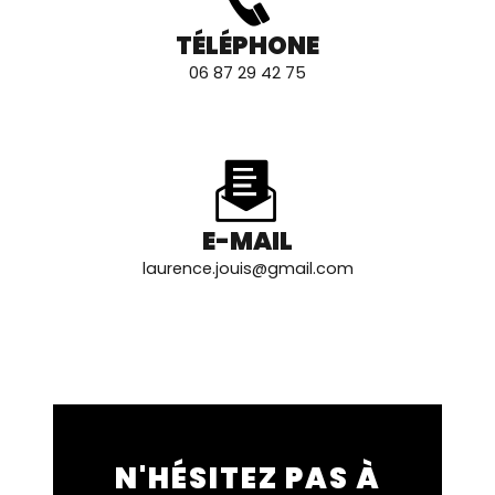
TÉLÉPHONE
06 87 29 42 75
E-MAIL
laurence.jouis@gmail.com
N'HÉSITEZ PAS À