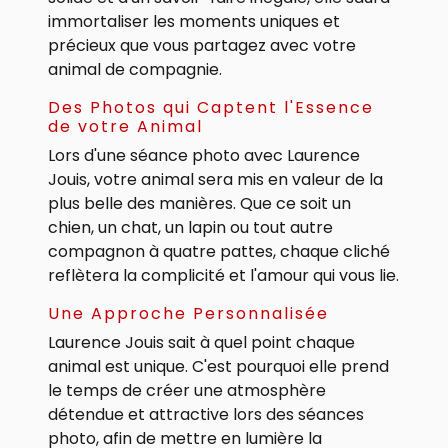
immortaliser les moments uniques et
précieux que vous partagez avec votre
animal de compagnie.
Des Photos qui Captent l'Essence
de votre Animal
Lors d'une séance photo avec Laurence
Jouis, votre animal sera mis en valeur de la
plus belle des manières. Que ce soit un
chien, un chat, un lapin ou tout autre
compagnon à quatre pattes, chaque cliché
reflètera la complicité et l'amour qui vous lie.
Une Approche Personnalisée
Laurence Jouis sait à quel point chaque
animal est unique. C'est pourquoi elle prend
le temps de créer une atmosphère
détendue et attractive lors des séances
photo, afin de mettre en lumière la