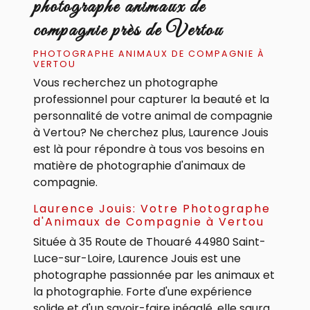
photographe animaux de
compagnie près de Vertou
PHOTOGRAPHE ANIMAUX DE COMPAGNIE À
VERTOU
Vous recherchez un photographe
professionnel pour capturer la beauté et la
personnalité de votre animal de compagnie
à Vertou? Ne cherchez plus, Laurence Jouis
est là pour répondre à tous vos besoins en
matière de photographie d'animaux de
compagnie.
Laurence Jouis: Votre Photographe
d'Animaux de Compagnie à Vertou
Située à 35 Route de Thouaré 44980 Saint-
Luce-sur-Loire, Laurence Jouis est une
photographe passionnée par les animaux et
la photographie. Forte d'une expérience
solide et d'un savoir-faire inégalé, elle saura