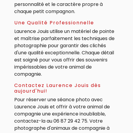
personnalité et le caractère propre à
chaque petit compagnon.
Une Qualité Professionnelle
Laurence Jouis utilise un matériel de pointe
et maîtrise parfaitement les techniques de
photographie pour garantir des clichés
d'une qualité exceptionnelle. Chaque détail
est soigné pour vous offrir des souvenirs
impérissables de votre animal de
compagnie.
Contactez Laurence Jouis dès
aujourd'hui!
Pour réserver une séance photo avec
Laurence Jouis et offrir à votre animal de
compagnie une expérience inoubliable,
contactez-la au 06 87 29 42 75. Votre
photographe d'animaux de compagnie à