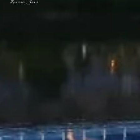
Laurence Jouis