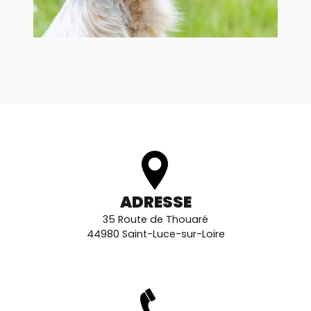
ADRESSE
35 Route de Thouaré
44980 Saint-Luce-sur-Loire