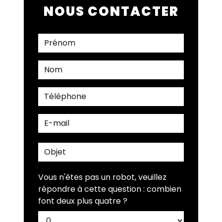
NOUS CONTACTER
Vous n'êtes pas un robot, veuillez
répondre à cette question : combien
font deux plus quatre ?